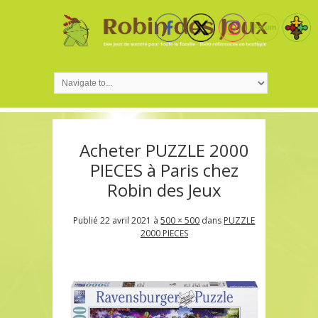
Acheter PUZZLE 2000
PIECES à Paris chez
Robin des Jeux
Publié
22 avril 2021
à
500 × 500
dans
PUZZLE
2000 PIECES