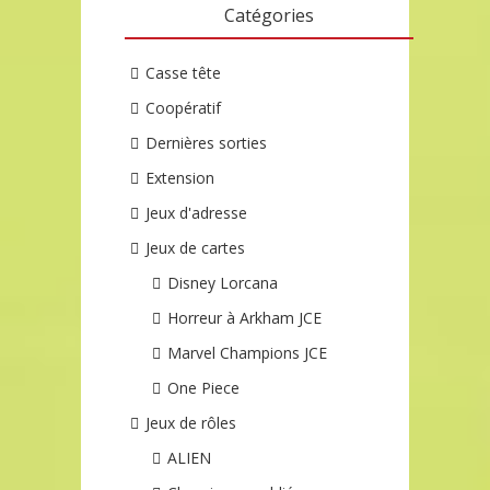
Catégories
Casse tête
Coopératif
Dernières sorties
Extension
Jeux d'adresse
Jeux de cartes
Disney Lorcana
Horreur à Arkham JCE
Marvel Champions JCE
One Piece
Jeux de rôles
ALIEN