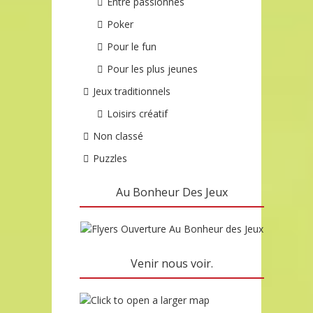
Entre passionnés
Poker
Pour le fun
Pour les plus jeunes
Jeux traditionnels
Loisirs créatif
Non classé
Puzzles
Au Bonheur Des Jeux
Venir nous voir.