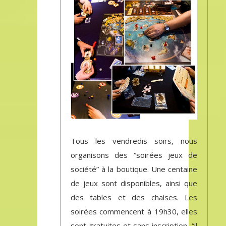
Tous les vendredis soirs, nous
organisons des “soirées jeux de
société” à la boutique. Une centaine
de jeux sont disponibles, ainsi que
des tables et des chaises. Les
soirées commencent à 19h30, elles
sont gratuites et sans inscription, “il