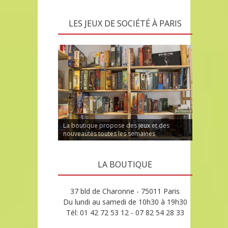
LES JEUX DE SOCIÉTÉ À PARIS
La boutique propose des jeux et des
nouveautés toutes les semaines
LA BOUTIQUE
37 bld de Charonne - 75011 Paris
Du lundi au samedi de 10h30 à 19h30
Tél: 01 42 72 53 12 - 07 82 54 28 33