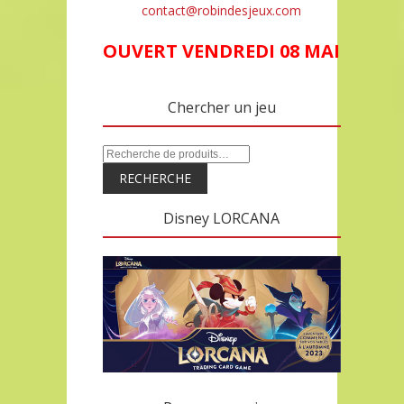
contact@robindesjeux.com
OUVERT VENDREDI 08 MAI
Chercher un jeu
RECHERCHE
Disney LORCANA