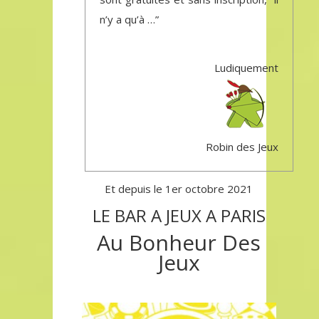
n’y a qu’à …”
Ludiquement
Robin des Jeux
Et depuis le 1er octobre 2021
LE BAR A JEUX A PARIS
Au Bonheur Des
Jeux