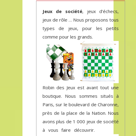
Jeux de société
, jeux d’échecs,
jeux de rôle … Nous proposons tous
types de jeux, pour les petits
comme pour les grands.
Robin des Jeux est avant tout une
boutique. Nous sommes situés à
Paris, sur le boulevard de Charonne,
près de la place de la Nation. Nous
avons plus de 1 000 jeux de société
à vous faire découvrir.