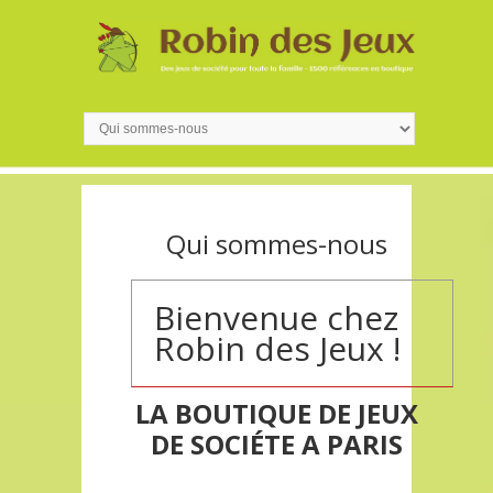
Qui sommes-nous
Bienvenue chez
Robin des Jeux !
LA BOUTIQUE DE JEUX
DE SOCIÉTE A PARIS