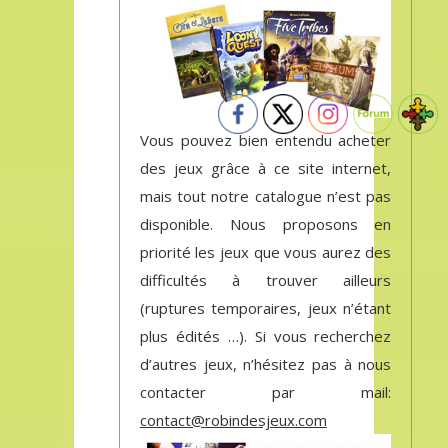
Vous pouvez bien entendu acheter
des jeux grâce à ce site internet,
mais tout notre catalogue n’est pas
disponible. Nous proposons en
priorité les jeux que vous aurez des
difficultés à trouver ailleurs
(ruptures temporaires, jeux n’étant
plus édités …). Si vous recherchez
d’autres jeux, n’hésitez pas à nous
contacter par mail:
contact@robindesjeux.com