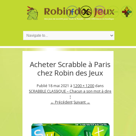
Acheter Scrabble à Paris
chez Robin des Jeux
Publié
18 mai 2021
à
1200 × 1200
dans
SCRABBLE CLASSIQUE – Chacun a son mot à dire
!
← Précédent
Suivant →