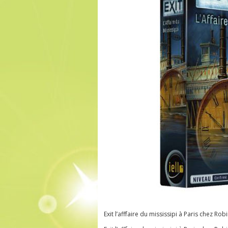
Exit l’afffaire du mississipi à Paris chez Rob