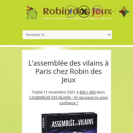
L’assemblée des vilains à
Paris chez Robin des
Jeux
Publié
11 novembre 2021
à
400 × 400
dans
L’ASSEMBLEE DES VILAINS – En qui peut-on avoir
confiance ?