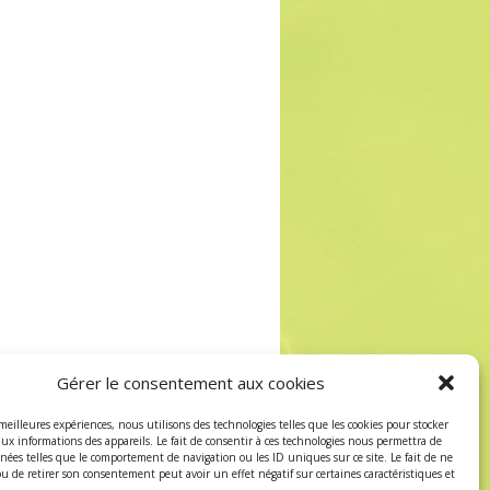
Gérer le consentement aux cookies
 meilleures expériences, nous utilisons des technologies telles que les cookies pour stocker
aux informations des appareils. Le fait de consentir à ces technologies nous permettra de
nnées telles que le comportement de navigation ou les ID uniques sur ce site. Le fait de ne
ou de retirer son consentement peut avoir un effet négatif sur certaines caractéristiques et