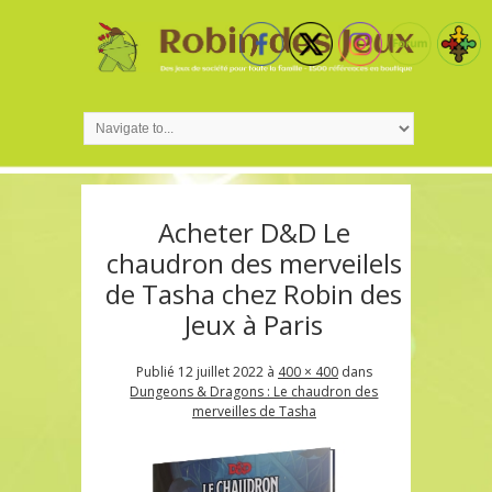
Acheter D&D Le
chaudron des merveilels
de Tasha chez Robin des
Jeux à Paris
Publié
12 juillet 2022
à
400 × 400
dans
Dungeons & Dragons : Le chaudron des
merveilles de Tasha