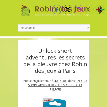
Unlock short
adventures les secrets
de la pieuvre chez Robin
des Jeux à Paris
Publié
20 juillet 2022
à
400 × 400
dans
UNLOCK
SHORT ADVENTURES : LES SECRETS DE LA
PIEUVRE