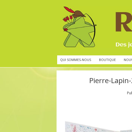
QUI SOMMES-NOUS
BOUTIQUE
NOU
Pierre-Lapin
Pu