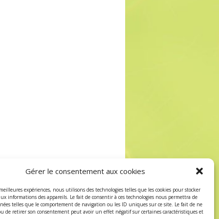
Gérer le consentement aux cookies
 meilleures expériences, nous utilisons des technologies telles que les cookies pour stocker
aux informations des appareils. Le fait de consentir à ces technologies nous permettra de
nnées telles que le comportement de navigation ou les ID uniques sur ce site. Le fait de ne
ou de retirer son consentement peut avoir un effet négatif sur certaines caractéristiques et