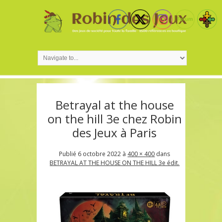
Betrayal at the house
on the hill 3e chez Robin
des Jeux à Paris
Publié
6 octobre 2022
à
400 × 400
dans
BETRAYAL AT THE HOUSE ON THE HILL 3e édit.