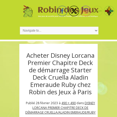
Acheter Disney Lorcana
Premier Chapitre Deck
de démarrage Starter
Deck Cruella Aladin
Emeraude Ruby chez
Robin des Jeux à Paris
Publié
28 février 2023
à
490 × 490
dans
DISNEY
LORCANA PREMIER CHAPITRE DECK DE
DÉMARRAGE CRUELLA/ALADIN EMERAUDE/RUBY