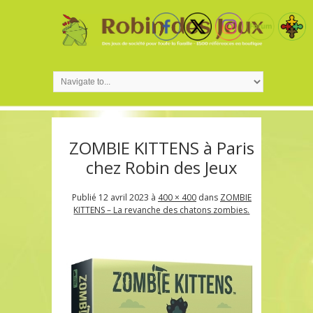
ZOMBIE KITTENS à Paris
chez Robin des Jeux
Publié
12 avril 2023
à
400 × 400
dans
ZOMBIE
KITTENS – La revanche des chatons zombies.