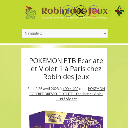
POKEMON ETB Ecarlate
et Violet 1 à Paris chez
Robin des Jeux
Publié
26 avril 2023
à
400 × 400
dans
POKEMON
COFFRET DRESSEUR D’ÉLITE – Ecarlate et Violet
← Précédent