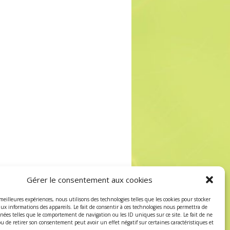
Gérer le consentement aux cookies
 meilleures expériences, nous utilisons des technologies telles que les cookies pour stocker
aux informations des appareils. Le fait de consentir à ces technologies nous permettra de
nnées telles que le comportement de navigation ou les ID uniques sur ce site. Le fait de ne
ou de retirer son consentement peut avoir un effet négatif sur certaines caractéristiques et