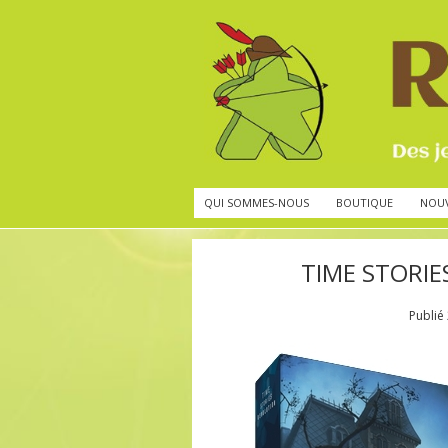
QUI SOMMES-NOUS
BOUTIQUE
NOU
TIME STORIES
Publié