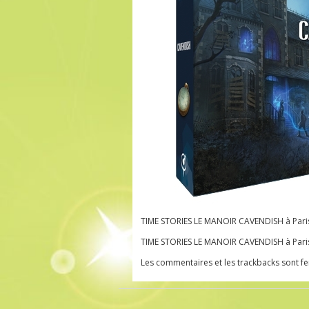
TIME STORIES LE MANOIR CAVENDISH à Paris
TIME STORIES LE MANOIR CAVENDISH à Paris
Les commentaires et les trackbacks sont f