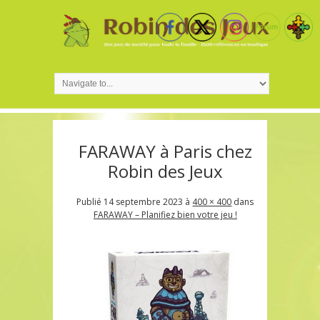
FARAWAY à Paris chez
Robin des Jeux
Publié
14 septembre 2023
à
400 × 400
dans
FARAWAY – Planifiez bien votre jeu !