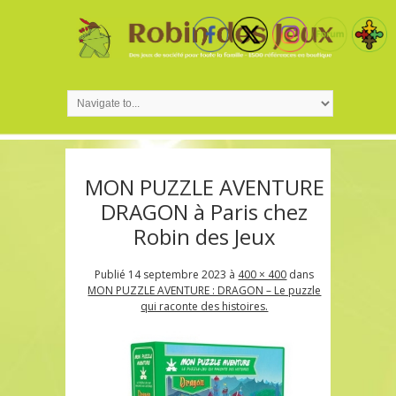
MON PUZZLE AVENTURE
DRAGON à Paris chez
Robin des Jeux
Publié
14 septembre 2023
à
400 × 400
dans
MON PUZZLE AVENTURE : DRAGON – Le puzzle
qui raconte des histoires.