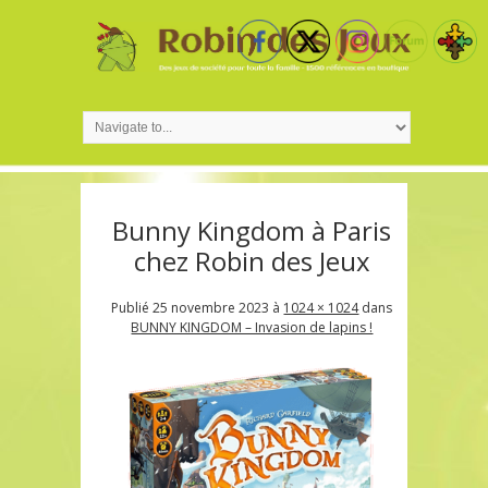
Bunny Kingdom à Paris
chez Robin des Jeux
Publié
25 novembre 2023
à
1024 × 1024
dans
BUNNY KINGDOM – Invasion de lapins !