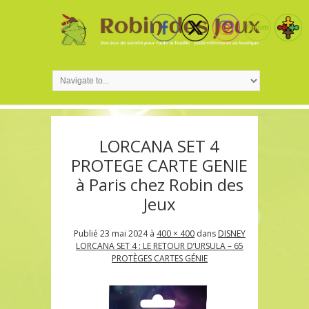
LORCANA SET 4
PROTEGE CARTE GENIE
à Paris chez Robin des
Jeux
Publié
23 mai 2024
à
400 × 400
dans
DISNEY
LORCANA SET 4 : LE RETOUR D’URSULA – 65
PROTÈGES CARTES GÉNIE