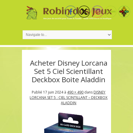
Acheter Disney Lorcana
Set 5 Ciel Scientillant
Deckbox Boite Aladdin
Publié
17 juin 2024
à
490 × 490
dans
DISNEY
LORCANA SET 5 : CIEL SCINTILLANT – DECKBOX
ALADDIN