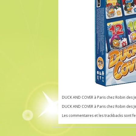
DUCK AND COVER à Paris chez Robin des J
DUCK AND COVER à Paris chez Robin des J
Les commentaires et les trackbacks sont f