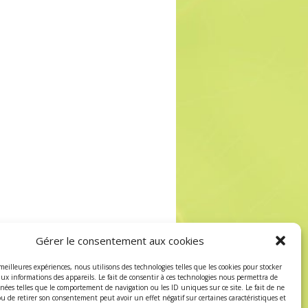
Gérer le consentement aux cookies
 meilleures expériences, nous utilisons des technologies telles que les cookies pour stocker
aux informations des appareils. Le fait de consentir à ces technologies nous permettra de
nnées telles que le comportement de navigation ou les ID uniques sur ce site. Le fait de ne
ou de retirer son consentement peut avoir un effet négatif sur certaines caractéristiques et