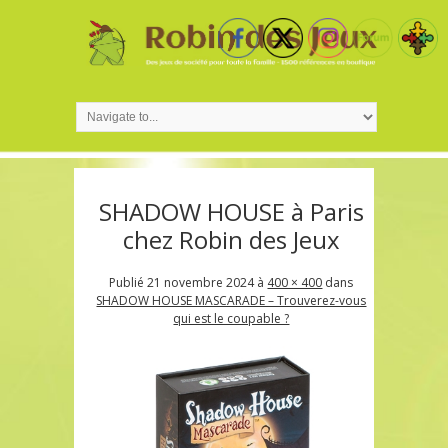
SHADOW HOUSE à Paris
chez Robin des Jeux
Publié
21 novembre 2024
à
400 × 400
dans
SHADOW HOUSE MASCARADE – Trouverez-vous
qui est le coupable ?