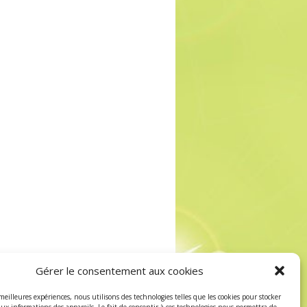
Gérer le consentement aux cookies
 meilleures expériences, nous utilisons des technologies telles que les cookies pour stocker