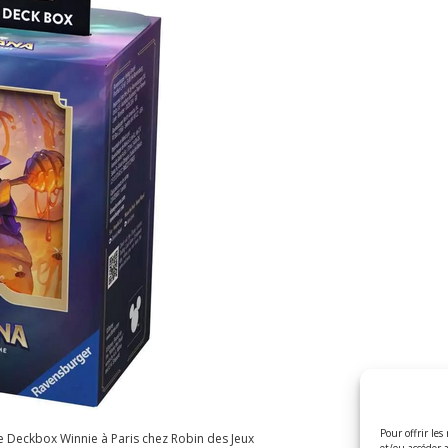
Pour offrir les
e Deckbox Winnie à Paris chez Robin des Jeux