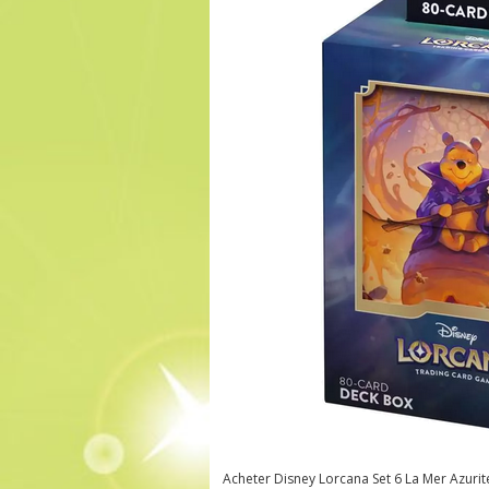
Acheter Disney Lorcana Set 6 La Mer Azurit