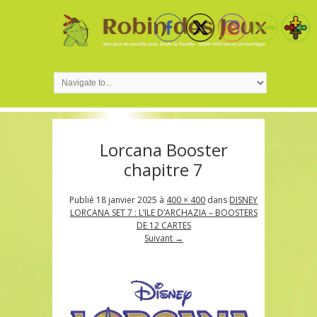
Lorcana Booster
chapitre 7
Publié
18 janvier 2025
à
400 × 400
dans
DISNEY
LORCANA SET 7 : L’ILE D’ARCHAZIA – BOOSTERS
DE 12 CARTES
Suivant →