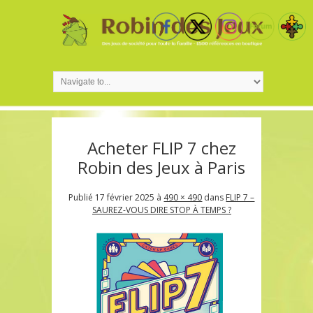
Acheter FLIP 7 chez
Robin des Jeux à Paris
Publié
17 février 2025
à
490 × 490
dans
FLIP 7 –
SAUREZ-VOUS DIRE STOP À TEMPS ?