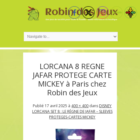
LORCANA 8 REGNE
JAFAR PROTEGE CARTE
MICKEY à Paris chez
Robin des Jeux
Publié
17 avril 2025
à
400 × 400
dans
DISNEY
LORCANA SET 8 : LE RÈGNE DE JAFAR – SLEEVES
PROTEGES-CARTES MICKEY