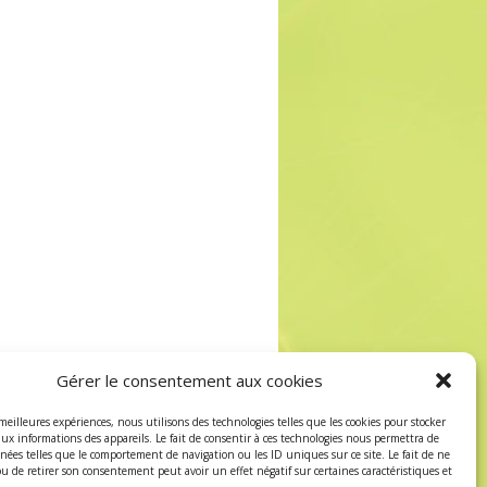
Gérer le consentement aux cookies
 meilleures expériences, nous utilisons des technologies telles que les cookies pour stocker
aux informations des appareils. Le fait de consentir à ces technologies nous permettra de
nnées telles que le comportement de navigation ou les ID uniques sur ce site. Le fait de ne
ou de retirer son consentement peut avoir un effet négatif sur certaines caractéristiques et