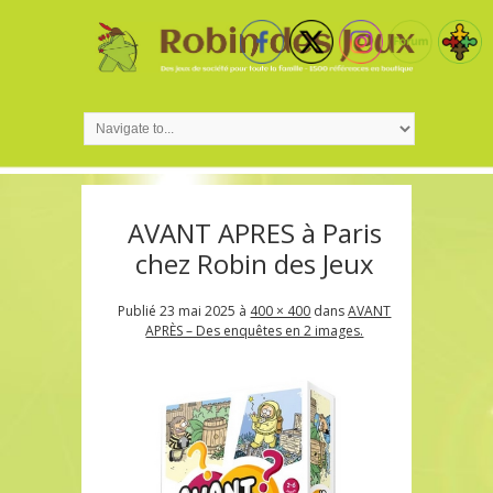
AVANT APRES à Paris
chez Robin des Jeux
Publié
23 mai 2025
à
400 × 400
dans
AVANT
APRÈS – Des enquêtes en 2 images.