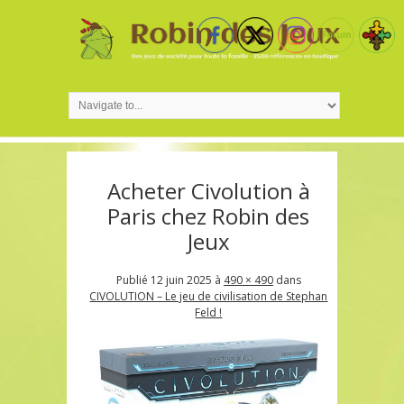
Acheter Civolution à
Paris chez Robin des
Jeux
Publié
12 juin 2025
à
490 × 490
dans
CIVOLUTION – Le jeu de civilisation de Stephan
Feld !