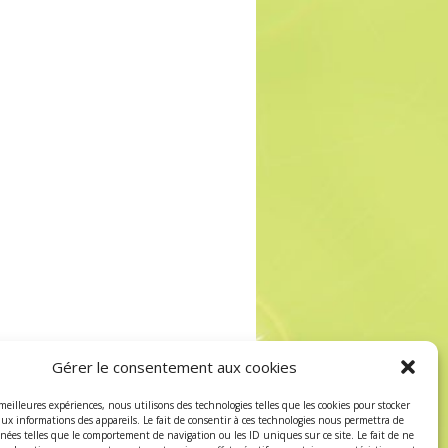
Gérer le consentement aux cookies
 meilleures expériences, nous utilisons des technologies telles que les cookies pour stocker
aux informations des appareils. Le fait de consentir à ces technologies nous permettra de
nnées telles que le comportement de navigation ou les ID uniques sur ce site. Le fait de ne