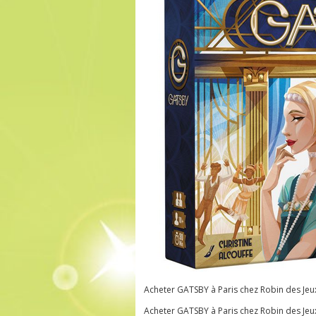
Acheter GATSBY à Paris chez Robin des Jeu
Acheter GATSBY à Paris chez Robin des Jeu