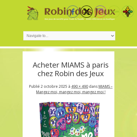
Acheter MIAMS à paris
chez Robin des Jeux
Publié
2 octobre 2025
à
490 × 490
dans
MIAMS –
Mangez moi, mangez moi, mangez moi !