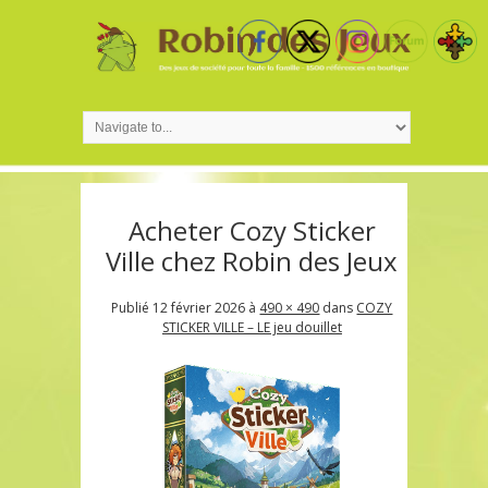
Acheter Cozy Sticker
Ville chez Robin des Jeux
Publié
12 février 2026
à
490 × 490
dans
COZY
STICKER VILLE – LE jeu douillet