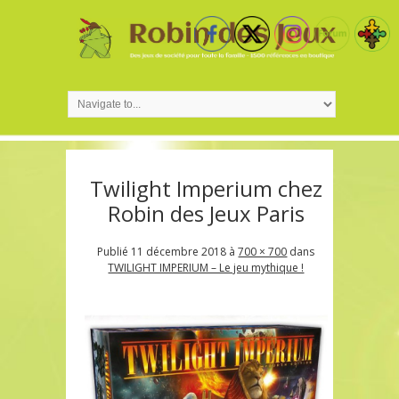
Twilight Imperium chez
Robin des Jeux Paris
Publié
11 décembre 2018
à
700 × 700
dans
TWILIGHT IMPERIUM – Le jeu mythique !