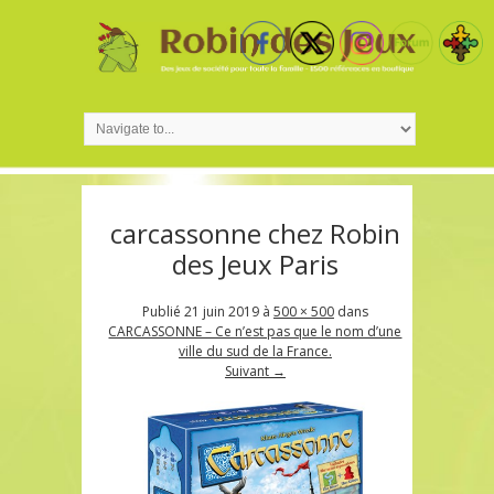
carcassonne chez Robin
des Jeux Paris
Publié
21 juin 2019
à
500 × 500
dans
CARCASSONNE – Ce n’est pas que le nom d’une
ville du sud de la France.
Suivant →