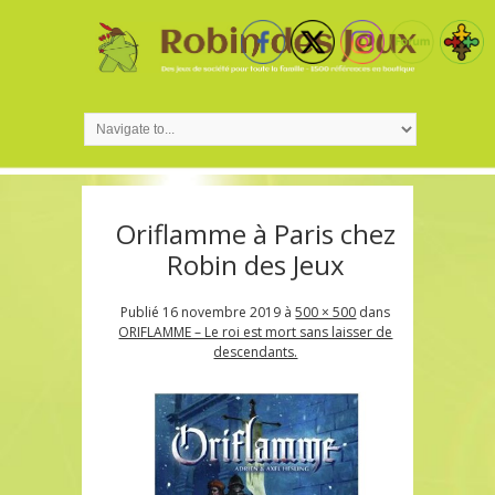
Oriflamme à Paris chez
Robin des Jeux
Publié
16 novembre 2019
à
500 × 500
dans
ORIFLAMME – Le roi est mort sans laisser de
descendants.