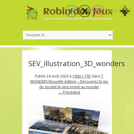
SEV_illustration_3D_wonders
Publié
24 août 2020
à
1000 × 797
dans
7
WONDERS Nouvelle édition – Découvrez le jeu
de société le plus primé au monde!
← Précédent