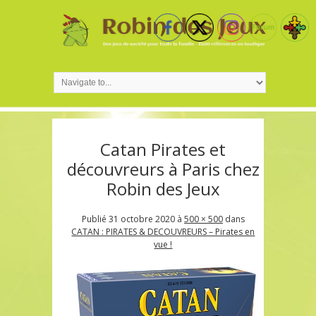
Catan Pirates et
découvreurs à Paris chez
Robin des Jeux
Publié
31 octobre 2020
à
500 × 500
dans
CATAN : PIRATES & DECOUVREURS – Pirates en
vue !