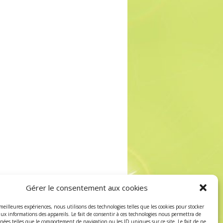
Gérer le consentement aux cookies
 meilleures expériences, nous utilisons des technologies telles que les cookies pour stocker
aux informations des appareils. Le fait de consentir à ces technologies nous permettra de
nnées telles que le comportement de navigation ou les ID uniques sur ce site. Le fait de ne