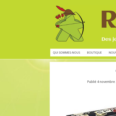
QUI SOMMES-NOUS
BOUTIQUE
NOU
Publié
4 novembre