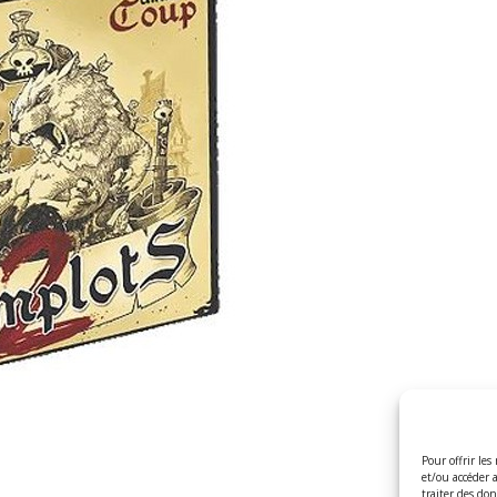
Pour offrir les
et/ou accéder 
traiter des do