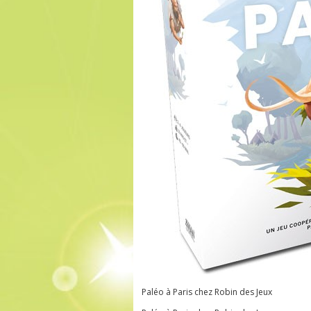
Paléo à Paris chez Robin des Jeux