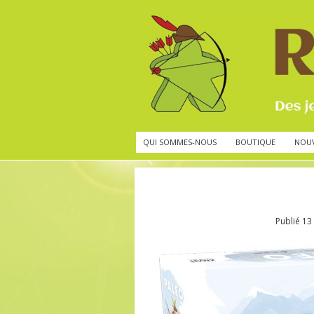
QUI SOMMES-NOUS
BOUTIQUE
NOU
Publié
13