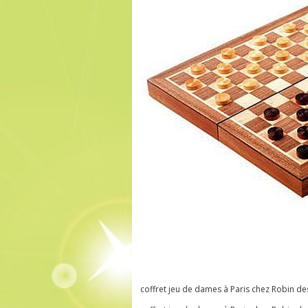
coffret jeu de dames à Paris chez Robin de