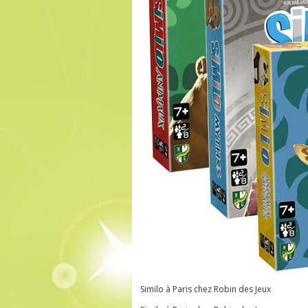
Similo à Paris chez Robin des Jeux