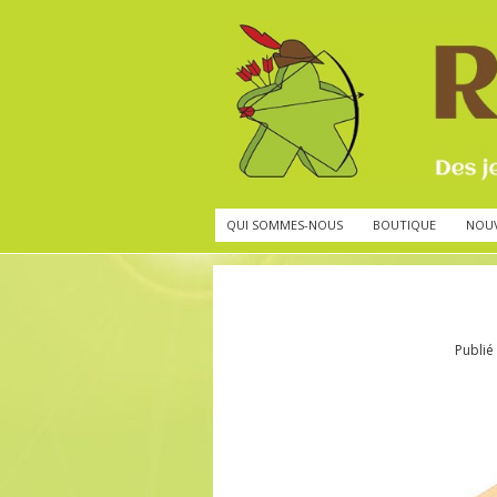
QUI SOMMES-NOUS
BOUTIQUE
NOU
Publié