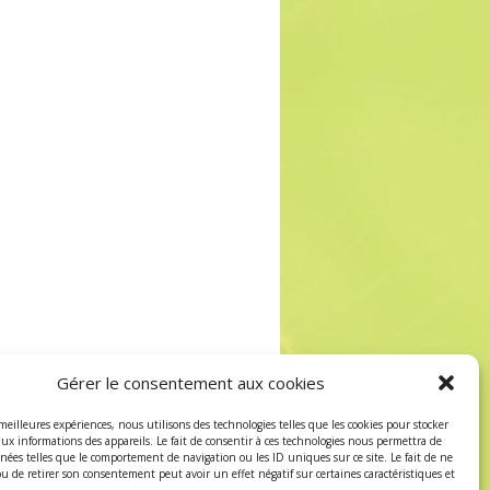
Gérer le consentement aux cookies
 meilleures expériences, nous utilisons des technologies telles que les cookies pour stocker
aux informations des appareils. Le fait de consentir à ces technologies nous permettra de
nnées telles que le comportement de navigation ou les ID uniques sur ce site. Le fait de ne
ou de retirer son consentement peut avoir un effet négatif sur certaines caractéristiques et