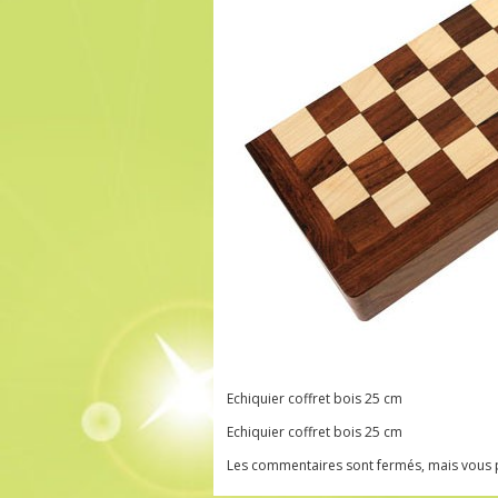
Echiquier coffret bois 25 cm
Echiquier coffret bois 25 cm
Les commentaires sont fermés, mais vous 