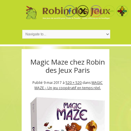
Magic Maze chez Robin
des Jeux Paris
Publié
9 mai 2017
à
520 × 520
dans
MAGIC
MAZE – Un jeu coopératif en temps réel.