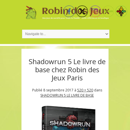
Shadowrun 5 Le livre de
base chez Robin des
Jeux Paris
Publié
8 septembre 2017
à
520 × 520
dans
SHADOWRUN 5 LE LIVRE DE BASE