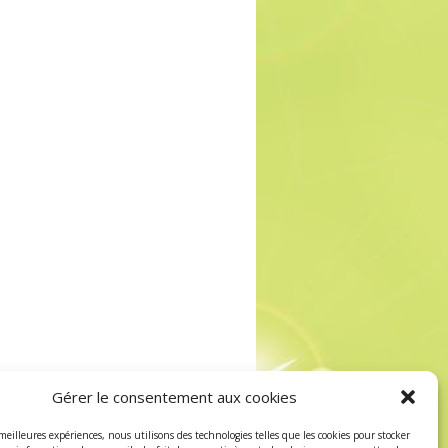
Gérer le consentement aux cookies
 meilleures expériences, nous utilisons des technologies telles que les cookies pour stocker