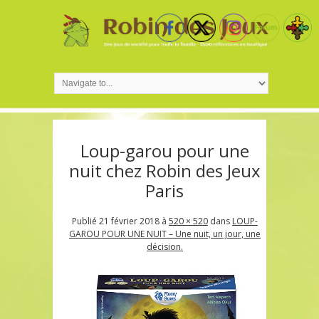
Loup-garou pour une
nuit chez Robin des Jeux
Paris
Publié
21 février 2018
à
520 × 520
dans
LOUP-
GAROU POUR UNE NUIT – Une nuit, un jour, une
décision.