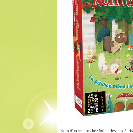
Nom d’un renard chez Robin des Jeux Paris