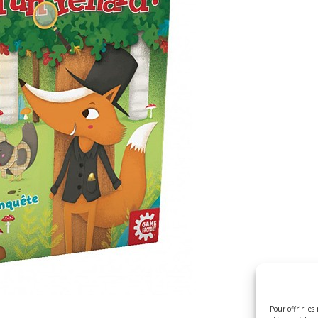
Pour offrir les