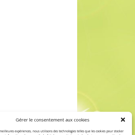
Gérer le consentement aux cookies
 meilleures expériences, nous utilisons des technologies telles que les cookies pour stocker