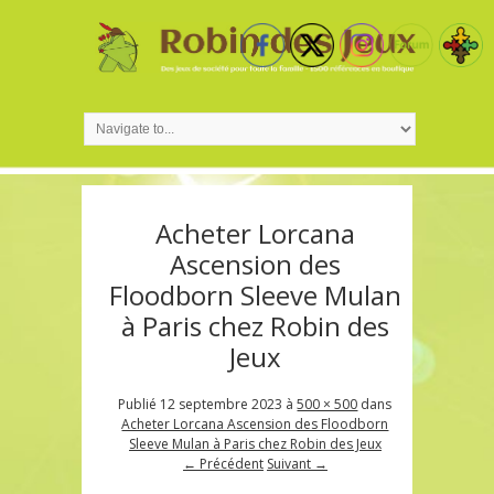
Acheter Lorcana
Ascension des
Floodborn Sleeve Mulan
à Paris chez Robin des
Jeux
Publié
12 septembre 2023
à
500 × 500
dans
Acheter Lorcana Ascension des Floodborn
Sleeve Mulan à Paris chez Robin des Jeux
← Précédent
Suivant →