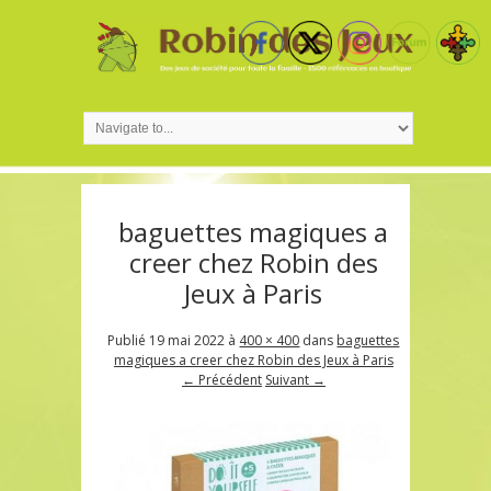
baguettes magiques a
creer chez Robin des
Jeux à Paris
Publié
19 mai 2022
à
400 × 400
dans
baguettes
magiques a creer chez Robin des Jeux à Paris
← Précédent
Suivant →