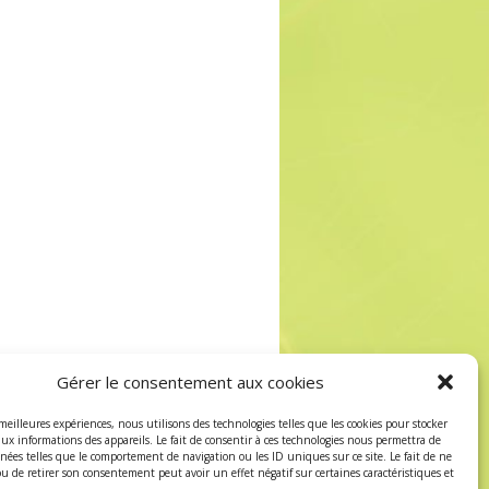
Gérer le consentement aux cookies
 meilleures expériences, nous utilisons des technologies telles que les cookies pour stocker
aux informations des appareils. Le fait de consentir à ces technologies nous permettra de
nnées telles que le comportement de navigation ou les ID uniques sur ce site. Le fait de ne
ou de retirer son consentement peut avoir un effet négatif sur certaines caractéristiques et