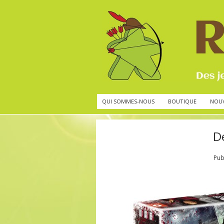
QUI SOMMES-NOUS
BOUTIQUE
NOU
D
Pub