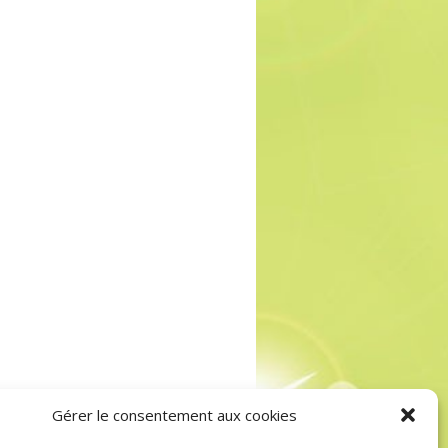
Gérer le consentement aux cookies